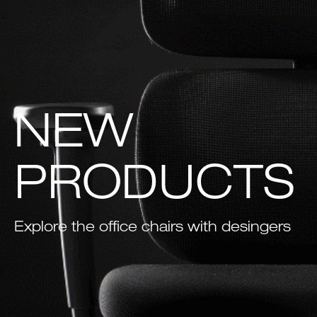
NEW
PRODUCTS
Explore the office chairs with desingers