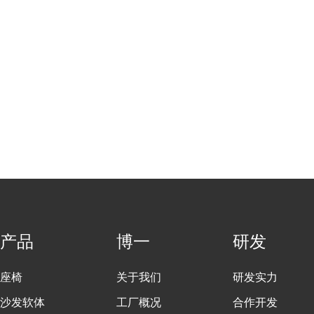
产品
博一
研发
座椅
关于我们
研发实力
沙发软体
工厂概况
合作开发