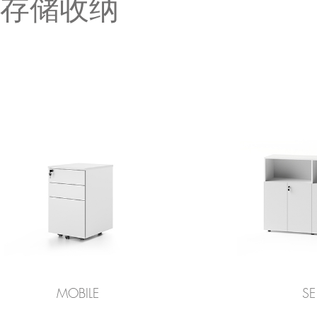
存储收纳
MOBILE
SE