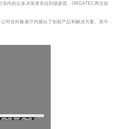
业内的众多决策者亲自到场参观，ORGATEC再次如
71个公司在科隆展厅内展出了创新产品和解决方案。其中