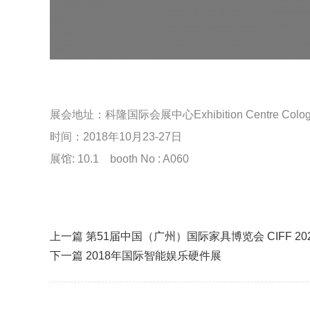
展会地址：
科隆国际会展中心Exhibition Centre Colo
时间：2018年10月23-27日
展馆: 10.1 booth No : A060
上一篇
第51届中国（广州）国际家具博览会 CIFF 2023.0
下一篇
2018年国际智能娱乐硬件展